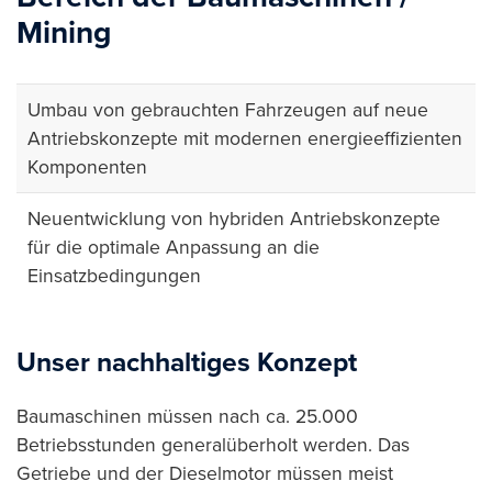
Mining
Umbau von gebrauchten Fahrzeugen auf neue
Antriebskonzepte mit modernen energieeffizienten
Komponenten
Neuentwicklung von hybriden Antriebskonzepte
für die optimale Anpassung an die
Einsatzbedingungen
Unser nachhaltiges Konzept
Baumaschinen müssen nach ca. 25.000
Betriebsstunden generalüberholt werden. Das
Getriebe und der Dieselmotor müssen meist