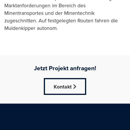
Marktanforderungen im Bereich des
Minentransportes und der Minentechnik
zugeschnitten. Auf festgelegten Routen fahren die
Muldenkipper autonom.
Jetzt Projekt anfragen!
Kontakt