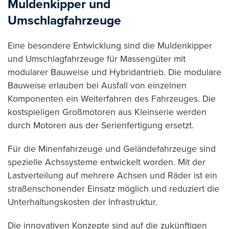
Muldenkipper und
Umschlagfahrzeuge
Eine besondere Entwicklung sind die Muldenkipper
und Umschlagfahrzeuge für Massengüter mit
modularer Bauweise und Hybridantrieb. Die modulare
Bauweise erlauben bei Ausfall von einzelnen
Komponenten ein Weiterfahren des Fahrzeuges. Die
kostspieligen Großmotoren aus Kleinserie werden
durch Motoren aus der Serienfertigung ersetzt.
Für die Minenfahrzeuge und Geländefahrzeuge sind
spezielle Achssysteme entwickelt worden. Mit der
Lastverteilung auf mehrere Achsen und Räder ist ein
straßenschonender Einsatz möglich und reduziert die
Unterhaltungskosten der Infrastruktur.
Die innovativen Konzepte sind auf die zukünftigen