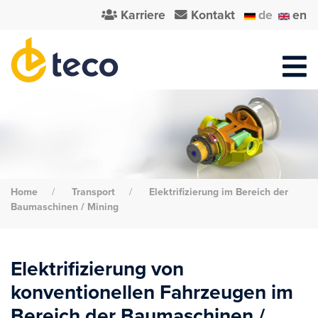
Karriere
Kontakt
de
en
Home
Transport
Elektrifizierung im Bereich der
Baumaschinen / Mining
Elektrifizierung von
konventionellen Fahrzeugen im
Bereich der Baumaschinen /