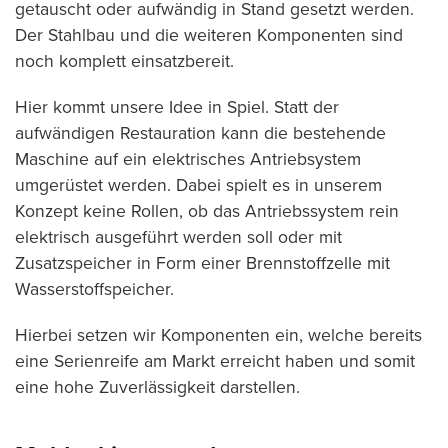
getauscht oder aufwändig in Stand gesetzt werden.
Der Stahlbau und die weiteren Komponenten sind
noch komplett einsatzbereit.
Hier kommt unsere Idee in Spiel. Statt der
aufwändigen Restauration kann die bestehende
Maschine auf ein elektrisches Antriebsystem
umgerüstet werden. Dabei spielt es in unserem
Konzept keine Rollen, ob das Antriebssystem rein
elektrisch ausgeführt werden soll oder mit
Zusatzspeicher in Form einer Brennstoffzelle mit
Wasserstoffspeicher.
Hierbei setzen wir Komponenten ein, welche bereits
eine Serienreife am Markt erreicht haben und somit
eine hohe Zuverlässigkeit darstellen.