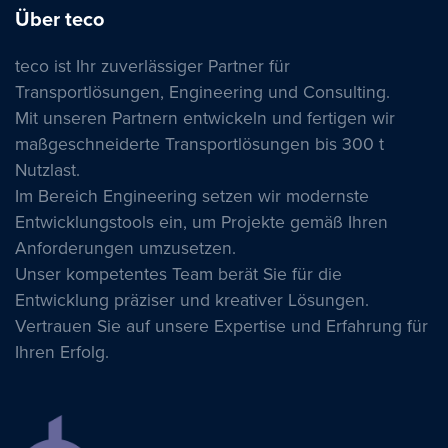
Über teco
teco ist Ihr zuverlässiger Partner für
Transportlösungen, Engineering und Consulting.
Mit unseren Partnern entwickeln und fertigen wir
maßgeschneiderte Transportlösungen bis 300 t
Nutzlast.
Im Bereich Engineering setzen wir modernste
Entwicklungstools ein, um Projekte gemäß Ihren
Anforderungen umzusetzen.
Unser kompetentes Team berät Sie für die
Entwicklung präziser und kreativer Lösungen.
Vertrauen Sie auf unsere Expertise und Erfahrung für
Ihren Erfolg.