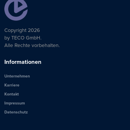
Copyright 2026
by TECO GmbH.
Alle Rechte vorbehalten.
Informationen
Unternehmen
Karriere
Kontakt
Impressum
Datenschutz