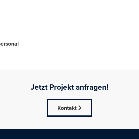
ersonal
Jetzt Projekt anfragen!
Kontakt