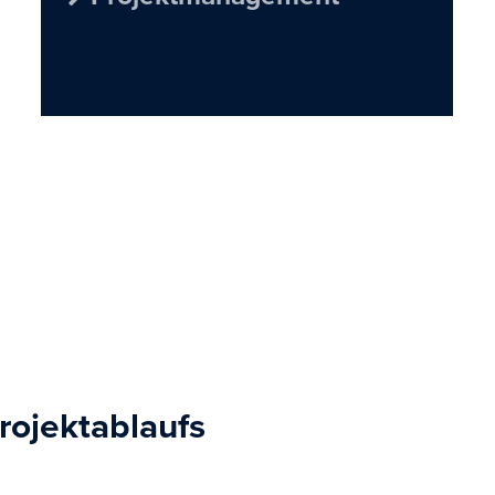
rojektablaufs