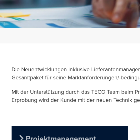
Die Neuentwicklungen inklusive Lieferantenmanage
Gesamtpaket für seine Marktanforderungen/-beding
Mit der Unterstützung durch das TECO Team beim 
Erprobung wird der Kunde mit der neuen Technik ges
Projektmanagement