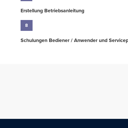
Erstellung Betriebsanleitung
8
Schulungen Bediener / Anwender und Servicep