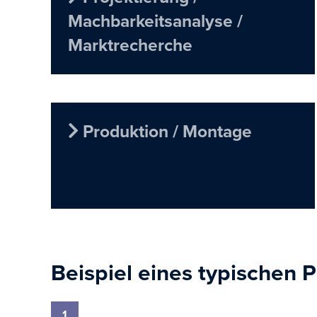
Machbarkeitsanalyse /
Marktrecherche
Produktion / Montage
Beispiel eines typischen P
1