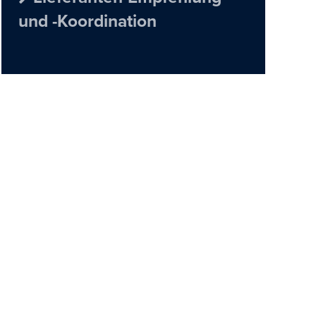
und -Koordination