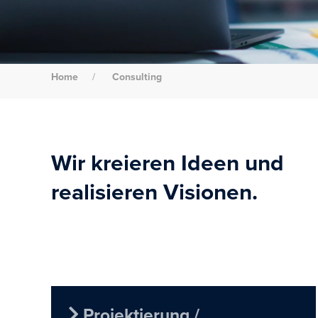
Home
Consulting
Wir kreieren Ideen und
realisieren Visionen.
Projektierung /