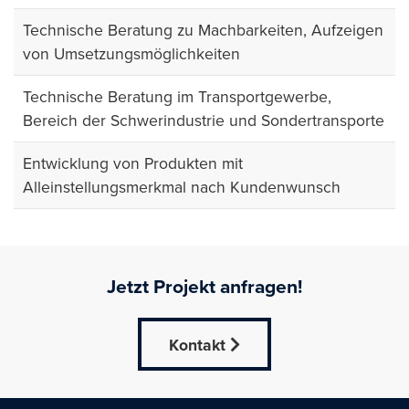
Technische Beratung zu Machbarkeiten, Aufzeigen
von Umsetzungsmöglichkeiten
Technische Beratung im Transportgewerbe,
Bereich der Schwerindustrie und Sondertransporte
Entwicklung von Produkten mit
Alleinstellungsmerkmal nach Kundenwunsch
Jetzt Projekt anfragen!
Kontakt