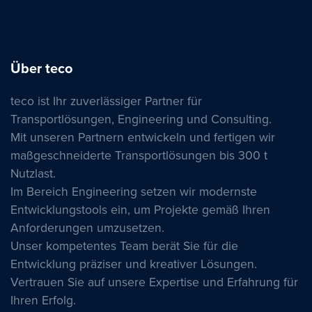
Über teco
teco ist Ihr zuverlässiger Partner für
Transportlösungen, Engineering und Consulting.
Mit unseren Partnern entwickeln und fertigen wir
maßgeschneiderte Transportlösungen bis 300 t
Nutzlast.
Im Bereich Engineering setzen wir modernste
Entwicklungstools ein, um Projekte gemäß Ihren
Anforderungen umzusetzen.
Unser kompetentes Team berät Sie für die
Entwicklung präziser und kreativer Lösungen.
Vertrauen Sie auf unsere Expertise und Erfahrung für
Ihren Erfolg.