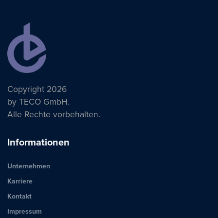
Copyright 2026
by TECO GmbH.
Alle Rechte vorbehalten.
Informationen
Unternehmen
Karriere
Kontakt
Impressum